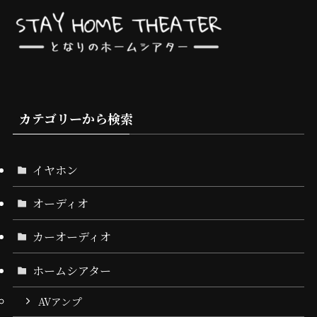
カテゴリーから検索
イヤホン
オーディオ
カーオーディオ
ホームシアター
AVアンプ