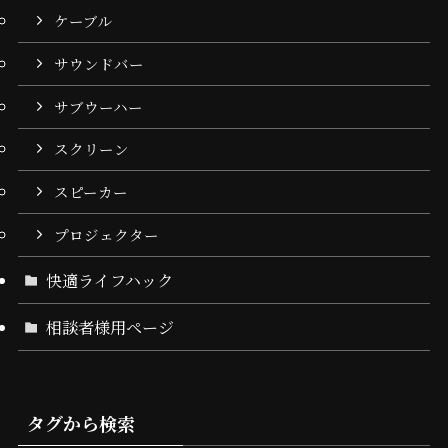
ケーブル
サウンドバー
サブウーハー
スクリーン
スピーカー
プロジェクター
快適ライフハック
相談者様用ページ
タグから検索