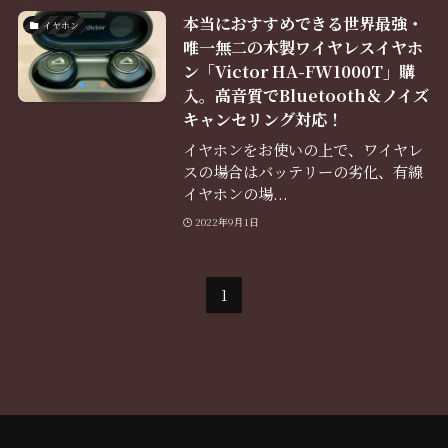
本当におすすめできる世界最強・
イヤホン
唯一無二の木製ワイヤレスイヤホ
ン「Victor HA-FW1000T」購
入。高音質でBluetooth＆ノイズ
キャンセリング対応！
イヤホンをお使いの上で、ワイヤレ
スの場合はバッテリーの劣化、有線
イヤホンの場...
2022年9月1日
1