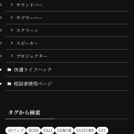
サウンドバー
サブウーハー
スクリーン
スピーカー
プロジェクター
快適ライフハック
相談者様用ページ
タグから検索
AVアンプ
BOSE
DALI
DENON
DIATONE
DIY