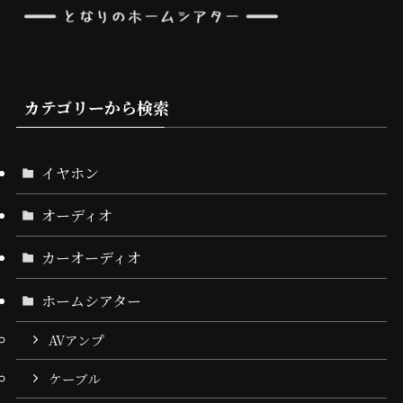
カテゴリーから検索
イヤホン
オーディオ
カーオーディオ
ホームシアター
AVアンプ
ケーブル