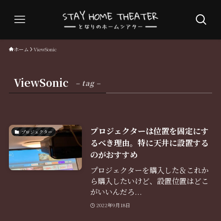
ホーム
ViewSonic
ViewSonic
– tag –
プロジェクターは位置を固定にす
プロジェクター
るべき理由。特に天井に設置する
のがおすすめ
プロジェクターを購入した＆これか
ら購入したいけど、設置位置はどこ
がいいんだろ...
2022年9月18日