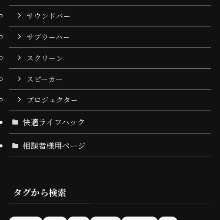
サウンドバー
サブウーハー
スクリーン
スピーカー
プロジェクター
快適ライフハック
相談者様用ページ
タグから検索