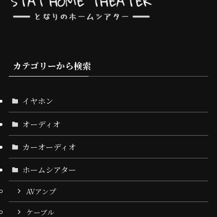
カテゴリーから検索
イヤホン
オーディオ
カーオーディオ
ホームシアター
AVアンプ
ケーブル