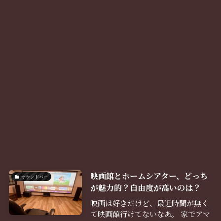
映画館とホームシアター、どっち
サウンドバー
が魅力的？自由度が高いのは？
映画は好きだけど、最近時間が無く
て映画館行けてないなあ。 家でアマ