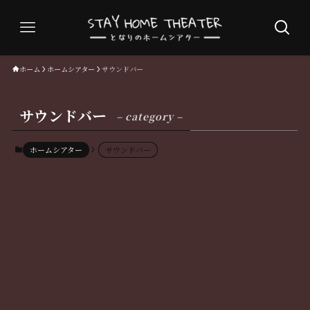
ホーム
ホームシアター
サウンドバー
サウンドバー
– category –
ホームシアター
サウンドバー