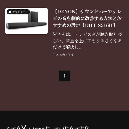
【DENON】サウンドバーでテレ
サウンドバー
ビの音を劇的に改善する方法とお
すすめの設定【DHT-S516H】
皆さんは、テレビの音が聴き取りづ
らい、音量を上げてもうるさくなる
だけで解決し...
2022年5月7日
1