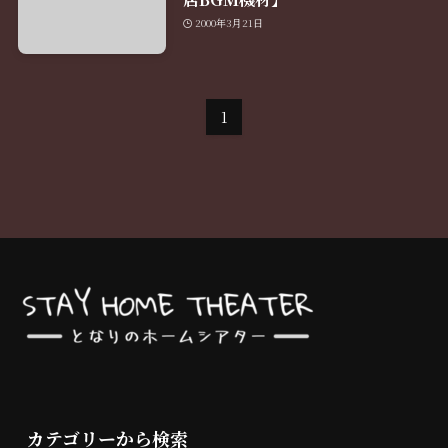
2000年3月21日
1
カテゴリーから検索