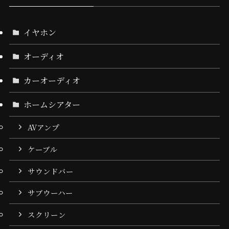
イヤホン
オーディオ
カーオーディオ
ホームシアター
AVアンプ
ケーブル
サウンドバー
サブウーハー
スクリーン