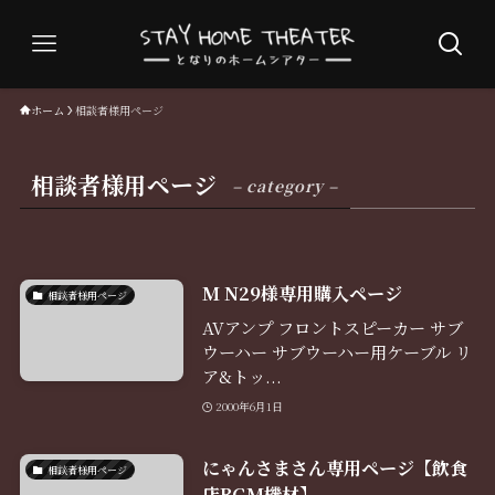
ホーム
相談者様用ページ
相談者様用ページ
– category –
M N29様専用購入ページ
相談者様用ページ
AVアンプ フロントスピーカー サブ
ウーハー サブウーハー用ケーブル リ
ア&トッ...
2000年6月1日
にゃんさまさん専用ページ【飲食
相談者様用ページ
店BGM機材】