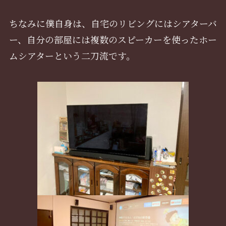
ちなみに僕自身は、自宅のリビングにはシアターバ
ー、自分の部屋には複数のスピーカーを使ったホー
ムシアターという二刀流です。