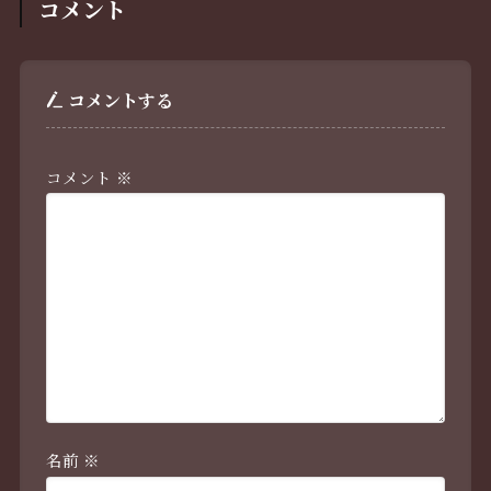
コメント
コメントする
コメント
※
名前
※