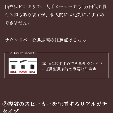
価格はピンキリで、大手メーカーでも1万円代で買
える物もありますが、個人的には絶対におすすめ
できません。
サウンドバーを選ぶ際の注意点はこちら
あわせて読みたい
本当におすすめできるサウンドバ
ー3選＆選ぶ時の重要な注意点
②複数のスピーカーを配置するリアルガチ
タイプ