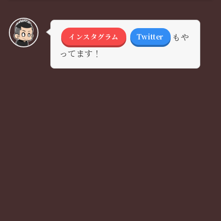
もや
インスタグラム
Twitter
ってます！