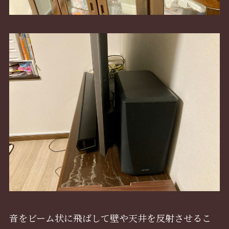
音をビーム状に飛ばして壁や天井を反射させるこ