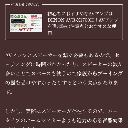
あわせて読みたい
初心者におすすめなAVアンプは
DENON AVR-X1700H！AVアンプ
を選ぶ時の注意点とおすすめな理
由
AVアンプとスピーカーを繋ぐ必要もあるので、セ
ッティングに時間がかかったり、スピーカーの数が
多いことでスペースも使うので
家族からブーイング
の嵐
を受けやすかったりするという欠点がありま
す。
しかし、実際にスピーカーが存在するので、バー
タイプのホームシアターよりも
迫力のある音響効果