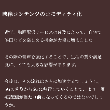
映像コンテンツのコモディティ化
近年、動画配信サービスの普及によって、自宅で
映画などを楽しめる機会が大幅に増えました。
その際の音声を強化することで、生活の質や満足
度に、とても大きな影響があります。
今後は、その流れはさらに加速するでしょうし、
5G
の普及から
6G
に移行していくことで、より一層
4K配信が当たり前
になってくるのではないでしょ
うか。