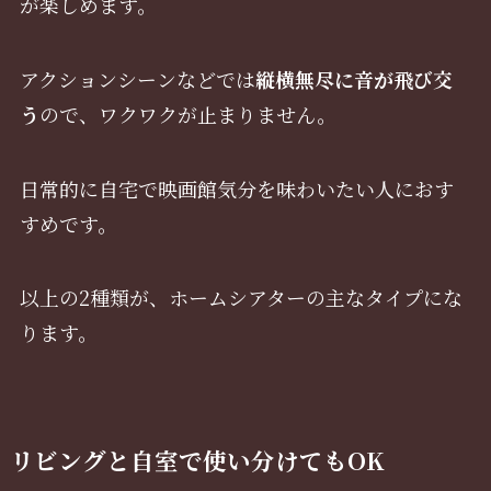
が楽しめます。
アクションシーンなどでは
縦横無尽に音が飛び交
う
ので、ワクワクが止まりません。
日常的に自宅で映画館気分を味わいたい人におす
すめです。
以上の2種類が、ホームシアターの主なタイプにな
ります。
リビングと自室で使い分けてもOK