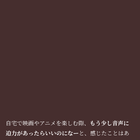
自宅で映画やアニメを楽しむ際、
もう少し音声に
迫力があったらいいのになー
と、感じたことはあ