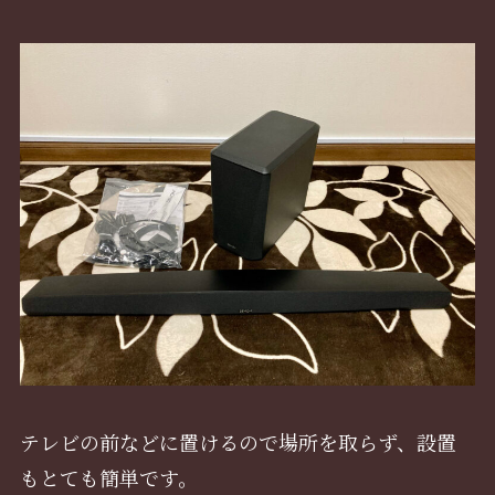
テレビの前などに置けるので場所を取らず、設置
もとても簡単です。