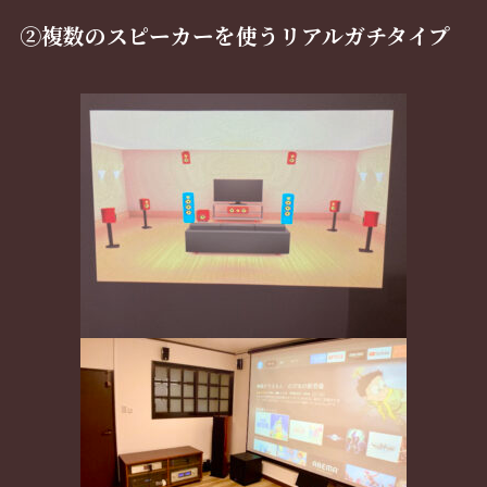
②複数のスピーカーを使うリアルガチタイプ