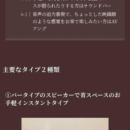
スが限られたりする方はサウンドバー
音声の迫力重視で、ちょっとした映画館
のような感覚をお家で楽しみたい方はAV
アンプ
主要なタイプ２種類
①バータイプのスピーカーで省スペースのお
手軽インスタントタイプ