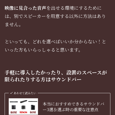
映像に見合った音声
を出せる環境にするために
は、別でスピーカーを用意する以外に方法はあり
ません。
といっても、どれを選べばいいか分からない！と
いった方もいらっしゃると思います。
手軽に導入したかったり、設置のスペースが
限られたりする方はサウンドバー
あわせて読みたい
本当におすすめできるサウンドバ
ー3選＆選ぶ時の重要な注意点