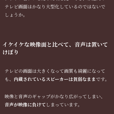
テレビ画面はかなり大型化しているのではないで
しょうか。
イケイケな映像面と比べて、音声は置いて
けぼり
テレビの画面は大きくなって画質も綺麗になって
も、
内蔵されているスピーカーは貧弱なまま
です。
映像と音声のギャップがかなり広がってしまい、
音声が映像に負けて
しまっています。