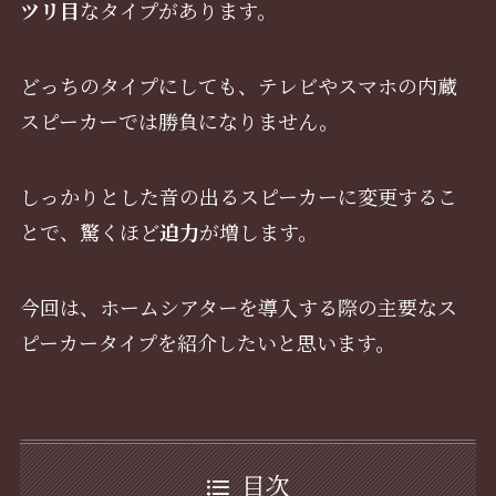
ツリ目
なタイプがあります。
どっちのタイプにしても、テレビやスマホの内蔵
スピーカーでは勝負になりません。
しっかりとした音の出るスピーカーに変更するこ
とで、驚くほど
迫力
が増します。
今回は、ホームシアターを導入する際の主要なス
ピーカータイプを紹介したいと思います。
目次