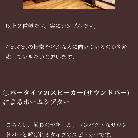
以上２種類です。実にシンプルです。
それぞれの特徴やどんな人に向いているのかを解
説していきたいと思います。
①バータイプのスピーカー(サウンドバー)
によるホームシアター
こちらは、横長の形をした、コンパクトな
サウン
ドバー
と呼ばれるタイプのスピーカーです。