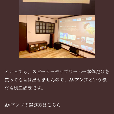
といっても、スピーカーやサブウーハー本体だけを
買っても音は出せませんので、
AVアンプ
という機
材も別途必要です。
AVアンプの選び方はこちら