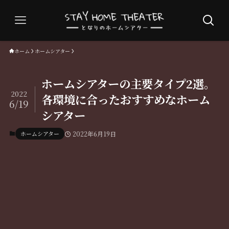
ホーム
ホームシアター
ホームシアターの主要タイプ2選。
2022
各環境に合ったおすすめなホーム
6/19
シアター
ホームシアター
2022年6月19日