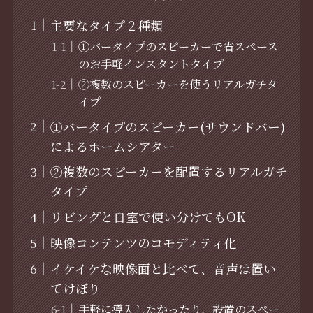
主要なタイプ２種類
①バータイプのスピーカーで省スペース
のお手軽インスタントタイプ
②複数のスピーカーを使うリアルガチタ
イプ
①バータイプのスピーカー(サウンドバー)
によるホームシアター
②複数のスピーカーを配置するリアルガチ
タイプ
リビングと自室で使い分けてもOK
映像コンテンツのコモディティ化
イケイケな映像面と比べて、音声は置い
てけぼり
手軽に導入したかったり、設置のスペー