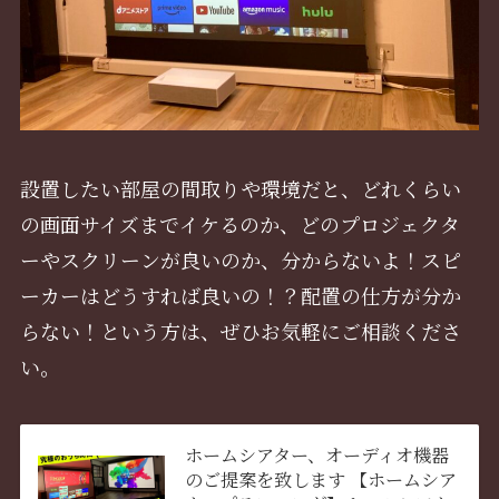
設置したい部屋の間取りや環境だと、どれくらい
の画面サイズまでイケるのか、どのプロジェクタ
ーやスクリーンが良いのか、分からないよ！スピ
ーカーはどうすれば良いの！？配置の仕方が分か
らない！という方は、ぜひお気軽にご相談くださ
い。
ホームシアター、オーディオ機器
のご提案を致します 【ホームシア