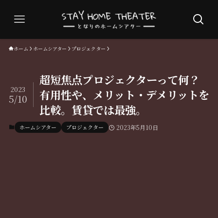
ホーム
ホームシアター
プロジェクター
超短焦点プロジェクターって何？
2023
有用性や、メリット・デメリットを
5/10
比較。賃貸では最強。
ホームシアター
プロジェクター
2023年5月10日