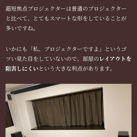
超短焦点プロジェクターは普通のプロジェクター
と比べて、とてもスマートな形をしていることが
多いですね。
いかにも「私、プロジェクターですよ」というゴ
ツい見た目をしていないので、部屋の
レイアウトを
阻害しにくい
という大きな利点があります。