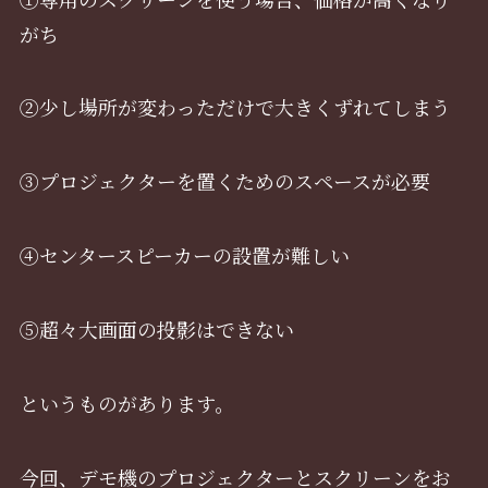
がち
②少し場所が変わっただけで大きくずれてしまう
③プロジェクターを置くためのスペースが必要
④センタースピーカーの設置が難しい
⑤超々大画面の投影はできない
というものがあります。
今回、デモ機のプロジェクターとスクリーンをお