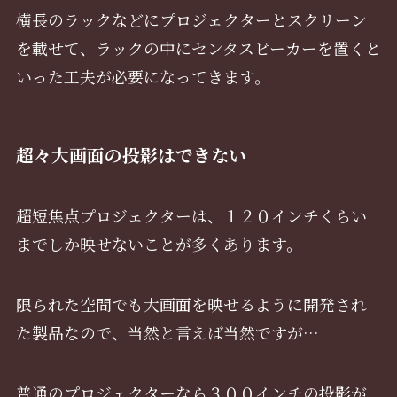
横長のラックなどにプロジェクターとスクリーン
を載せて、ラックの中にセンタスピーカーを置くと
いった工夫が必要になってきます。
超々大画面の投影はできない
超短焦点プロジェクターは、１２０インチくらい
までしか映せないことが多くあります。
限られた空間でも大画面を映せるように開発され
た製品なので、当然と言えば当然ですが…
普通のプロジェクターなら３００インチの投影が