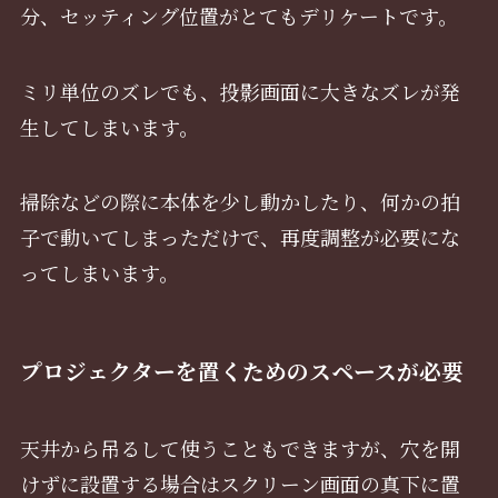
分、セッティング位置がとてもデリケートです。
ミリ単位のズレでも、投影画面に大きなズレが発
生してしまいます。
掃除などの際に本体を少し動かしたり、何かの拍
子で動いてしまっただけで、再度調整が必要にな
ってしまいます。
プロジェクターを置くためのスペースが必要
天井から吊るして使うこともできますが、穴を開
けずに設置する場合はスクリーン画面の真下に置