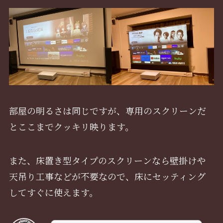
部屋の明るさは同じですが、専用のスクリーンだ
とここまでクッキリ映ります。
また、床置き型タイプのスクリーンなら壁掛けや
天吊り工事などが不要なので、床にセッティング
してすぐに使えます。