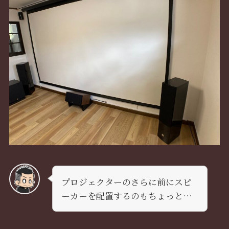
プロジェクターのさらに前にスピ
ーカーを配置するのもちょっと…