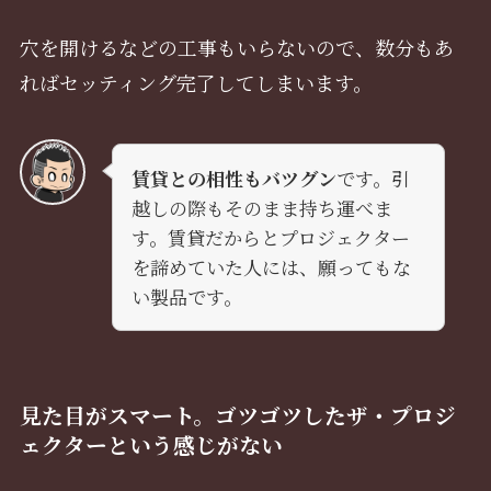
穴を開けるなどの工事もいらないので、数分もあ
ればセッティング完了してしまいます。
賃貸との相性もバツグン
です。引
越しの際もそのまま持ち運べま
す。賃貸だからとプロジェクター
を諦めていた人には、願ってもな
い製品です。
見た目がスマート。ゴツゴツしたザ・プロジ
ェクターという感じがない