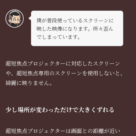
僕が普段使っているスクリーンに
映した映像になります。所々歪ん
でしまっています。
超短焦点プロジェクターに対応したスクリーン
や、超短焦点専用のスクリーンを使用しないと、
綺麗に映りません。
少し場所が変わっただけで大きくずれる
超短焦点プロジェクターは画面との距離が近い