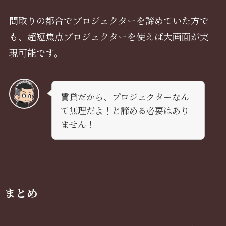
間取りの都合でプロジェクターを諦めていた方で
も、超短焦点プロジェクターを使えば大画面が実
現可能です。
賃貸だから、プロジェクターなん
て無理だよ！と諦める必要はあり
ません！
まとめ