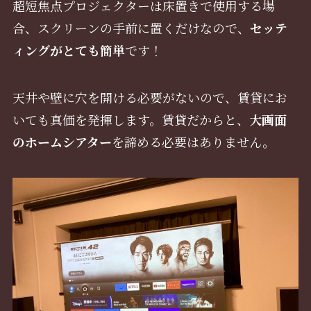
超短焦点プロジェクターは床置きで使用する場
合、スクリーンの手前に置くだけなので、
セッテ
ィングがとても簡単
です！
天井や壁に穴を開ける必要がないので、賃貸にお
いても真価を発揮します。賃貸だからと、
大画面
のホームシアター
を諦める必要はありません。