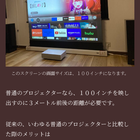
このスクリーンの画面サイズは、１００インチになります。
普通のプロジェクターなら、１００インチを映し
出すのに３メートル前後の距離が必要です。
従来の、いわゆる普通のプロジェクターと比較し
た際のメリットは