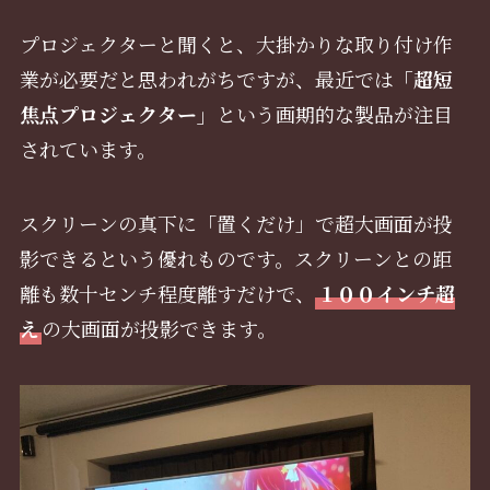
プロジェクターと聞くと、大掛かりな取り付け作
業が必要だと思われがちですが、最近では
「超短
焦点プロジェクター」
という画期的な製品が注目
されています。
スクリーンの真下に「置くだけ」で超大画面が投
影できるという優れものです。スクリーンとの距
離も数十センチ程度離すだけで、
１００インチ超
え
の大画面が投影できます。