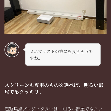
ミニマリストの方にも良さそうで
すね。
スクリーンも専用のものを選べば、明るい部
屋でもクッキリ。
超短焦点プロジェクターは、明るい部屋でもクッ