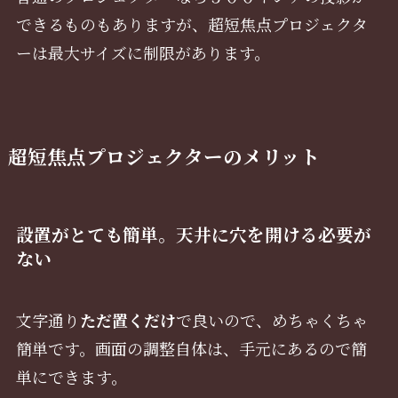
できるものもありますが、超短焦点プロジェクタ
ーは最大サイズに制限があります。
超短焦点プロジェクターのメリット
設置がとても簡単。天井に穴を開ける必要が
ない
文字通り
ただ置くだけ
で良いので、めちゃくちゃ
簡単です。画面の調整自体は、手元にあるので簡
単にできます。