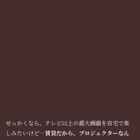
せっかくなら、テレビ以上の超大画面を自宅で楽
しみたいけど…
賃貸だから、プロジェクターなん