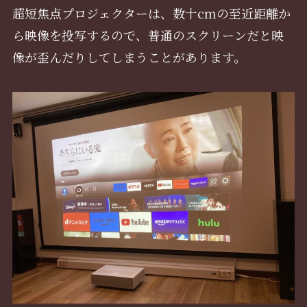
超短焦点プロジェクターは、数十cmの至近距離か
ら映像を投写するので、普通のスクリーンだと映
像が歪んだりしてしまうことがあります。