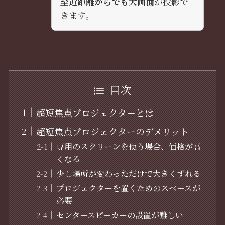
至近距離からでも大画面
が投影で
きます。
目次
超短焦点プロジェクターとは
超短焦点プロジェクターのデメリット
専用のスクリーンを使う場合、価格が高
くなる
少し場所が変わっただけで大きくずれる
プロジェクターを置くためのスペースが
必要
センタースピーカーの設置が難しい