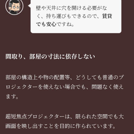
壁や天井に穴を開ける必要がな
く、持ち運びもできるので、
賃貸
でも安心
ですね。
間取り、部屋の寸法に依存しない
部屋の構造上や物の配置等、どうしても普通のプ
ロジェクターを使えない場合でも、問題なく使え
ます。
超短焦点プロジェクターは、限られた空間でも大
画面を映し出すことを目的に作られています。