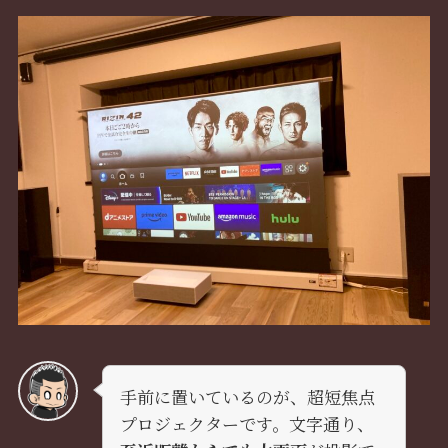
手前に置いているのが、超短焦点
プロジェクターです。文字通り、