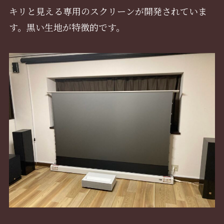
キリと見える専用のスクリーンが開発されていま
す。黒い生地が特徴的です。