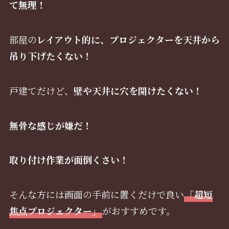
て無理！
部屋の
レイアウト的に、プロジェクターを天井から
吊り下げたくない！
戸建てだけど、
壁や天井に穴を開けたくない！
無骨な感じが嫌だ！
取り付け作業が面倒くさい！
そんな方には画面の手前に置くだけで良い
「超短
焦点プロジェクター」
がおすすめです。