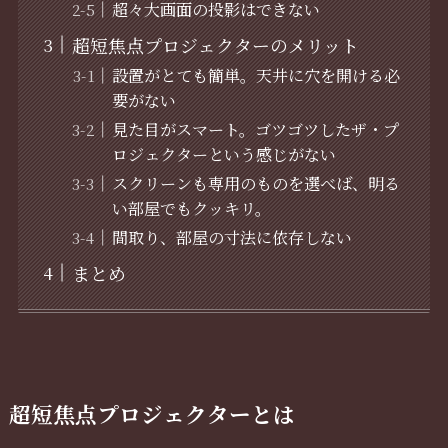
超々大画面の投影はできない
超短焦点プロジェクターのメリット
設置がとても簡単。天井に穴を開ける必
要がない
見た目がスマート。ゴツゴツしたザ・プ
ロジェクターという感じがない
スクリーンも専用のものを選べば、明る
い部屋でもクッキリ。
間取り、部屋の寸法に依存しない
まとめ
超短焦点プロジェクターとは