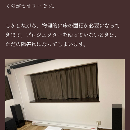
くのがセオリーです。
しかしながら、物理的に床の面積が必要になって
きます。プロジェクターを使っていないときは、
ただの障害物になってしまいます。