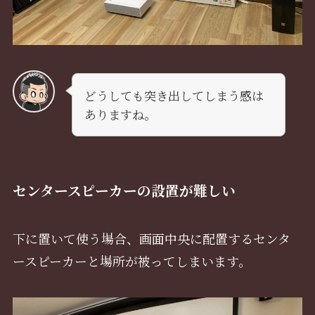
どうしても突き出してしまう感は
ありますね。
センタースピーカーの設置が難しい
下に置いて使う場合、画面中央に配置するセンタ
ースピーカーと場所が被ってしまいます。