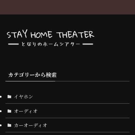
カテゴリーから検索
イヤホン
オーディオ
カーオーディオ