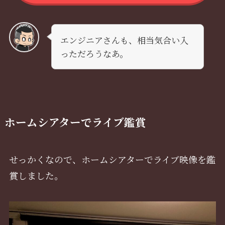
エンジニアさんも、相当気合い入
っただろうなあ。
ホームシアターでライブ鑑賞
せっかくなので、ホームシアターでライブ映像を鑑
賞しました。