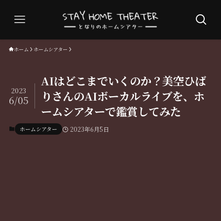
ホーム
ホームシアター
AIはどこまでいくのか？美空ひば
2023
りさんのAIボーカルライブを、ホ
6/05
ームシアターで鑑賞してみた
ホームシアター
2023年6月5日