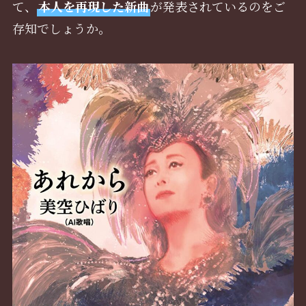
て、
本人を再現した新曲
が発表されているのをご
存知でしょうか。