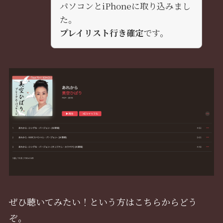
パソコンとiPhoneに取り込みまし
た。
プレイリスト行き確定
です。
ぜひ聴いてみたい！という方はこちらからどう
ぞ。