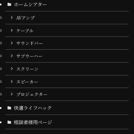
ホームシアター
AVアンプ
ケーブル
サウンドバー
サブウーハー
スクリーン
スピーカー
プロジェクター
快適ライフハック
相談者様用ページ