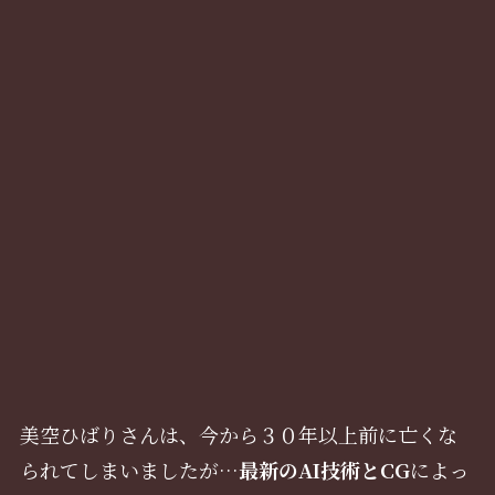
美空ひばりさんは、今から３０年以上前に亡くな
られてしまいましたが…
最新のAI技術とCG
によっ