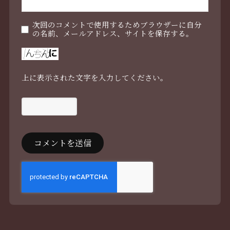
次回のコメントで使用するためブラウザーに自分
の名前、メールアドレス、サイトを保存する。
上に表示された文字を入力してください。