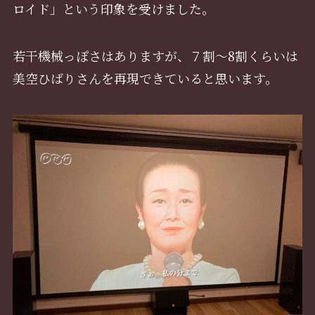
ロイド」という印象を受けました。
若干機械っぽさはありますが、７割〜8割くらいは
美空ひばりさんを再現できていると思います。