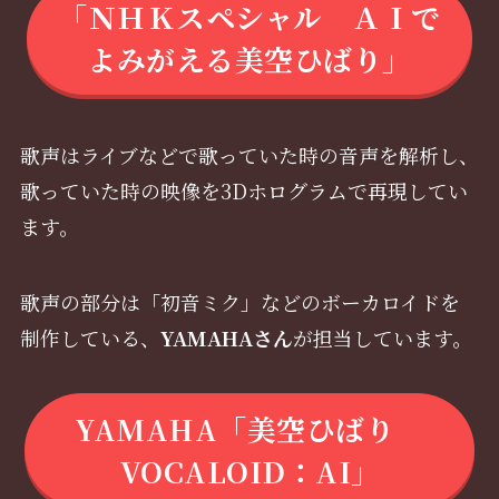
「ＮＨＫスペシャル ＡＩで
よみがえる美空ひばり」
歌声はライブなどで歌っていた時の音声を解析し、
歌っていた時の映像を3Dホログラムで再現してい
ます。
歌声の部分は「初音ミク」などのボーカロイドを
制作している、
YAMAHAさん
が担当しています。
YAMAHA「美空ひばり
VOCALOID：AI」