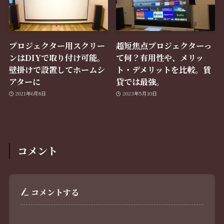
プロジェクター用スクリー
超短焦点プロジェクターっ
ンはDIYで取り付け可能。
て何？有用性や、メリッ
壁掛けで設置してホームシ
ト・デメリットを比較。賃
アターに
貸では最強。
2021年6月8日
2023年5月10日
コメント
コメントする