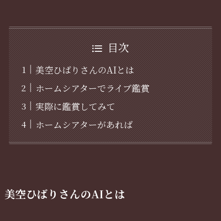
目次
美空ひばりさんのAIとは
ホームシアターでライブ鑑賞
実際に鑑賞してみて
ホームシアターがあれば
美空ひばりさんのAIとは