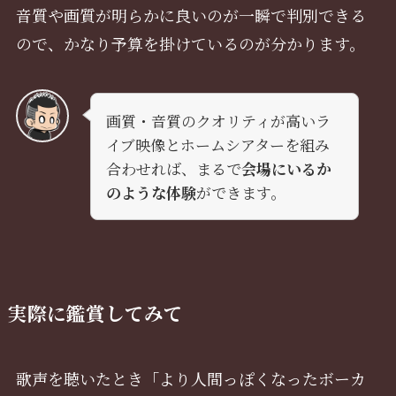
音質や画質が明らかに良いのが一瞬で判別できる
ので、かなり予算を掛けているのが分かります。
画質・音質のクオリティが高いラ
イブ映像とホームシアターを組み
合わせれば、まるで
会場にいるか
のような体験
ができます。
実際に鑑賞してみて
歌声を聴いたとき「より人間っぽくなったボーカ