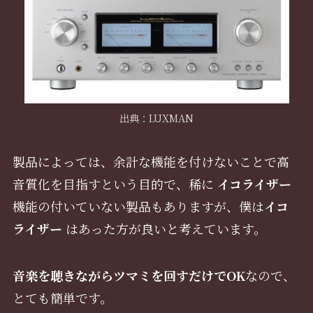
出典：LUXMAN
製品によっては、余計な機能を付けないことで高
音質化を目指すという目的で、稀に
イコライザー
機能の付いていない製品もありますが、僕は
イコ
ライザー
はあった方が良いと考えています。
音楽を聴きながらツマミを回すだけでOK
なので、
とても簡単です。