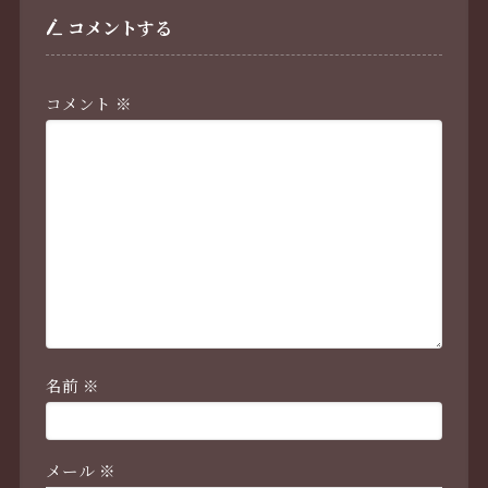
コメントする
コメント
※
名前
※
メール
※