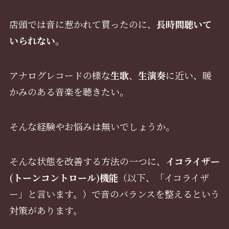
店頭では音に惹かれて買ったのに、
長時間聴いて
いられない。
アナログレコードの様な
生歌
、
生演奏
に近い、暖
かみのある音楽を聴きたい。
そんな経験やお悩みは無いでしょうか。
そんな状態を改善する方法の一つに、
イコライザー
(トーンコントロール)機能
（以下、「イコライザ
ー」と言います。）で音のバランスを整えるという
対策があります。