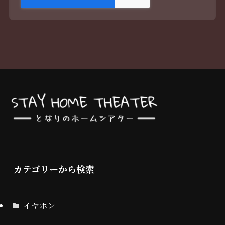
カテゴリーから検索
イヤホン