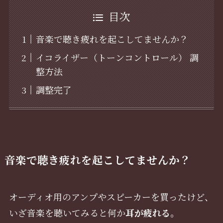
目次
音楽で聴き疲れを起こしてませんか？
イコライザー（トーンコントロール） 調
整方法
調整完了
音楽で聴き疲れを起こしてませんか？
オーディオ用のアンプやスピーカーを買ったけど、
いざ音楽を聴いてみると何か
耳が疲れる。