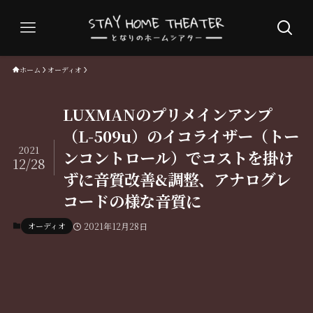
ホーム
オーディオ
LUXMANのプリメインアンプ
（L-509u）のイコライザー（トー
2021
ンコントロール）でコストを掛け
12/28
ずに音質改善&調整、アナログレ
コードの様な音質に
オーディオ
2021年12月28日