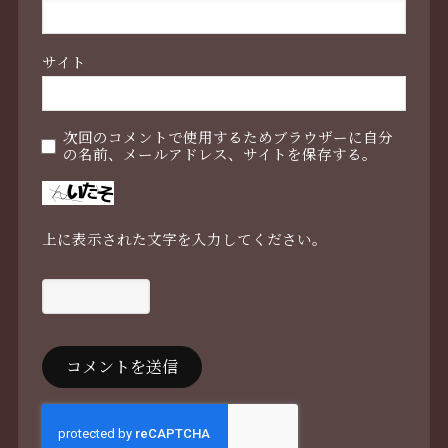
サイト
次回のコメントで使用するためブラウザーに自分
の名前、メールアドレス、サイトを保存する。
上に表示された文字を入力してください。