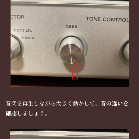
音楽を再生しながら大きく動かして、
音の違いを
確認
しましょう。