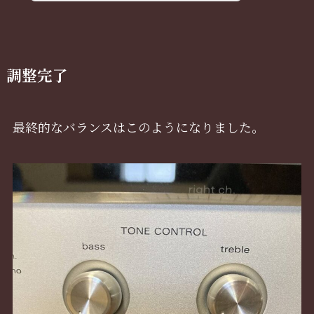
調整完了
最終的なバランスはこのようになりました。