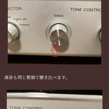
高音も同じ要領で聴き比べます。