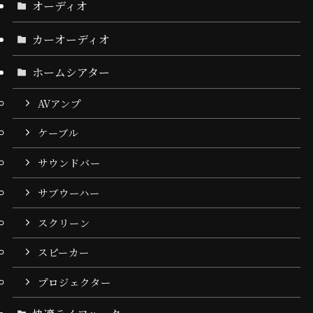
オーディオ
カーオーディオ
ホームシアター
AVアンプ
ケーブル
サウンドバー
サブウーハー
スクリーン
スピーカー
プロジェクター