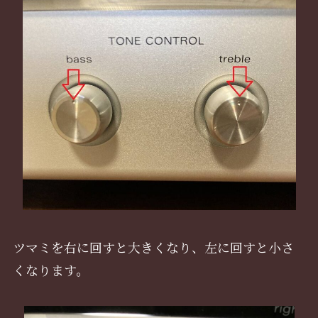
ツマミを右に回すと大きくなり、左に回すと小さ
くなります。