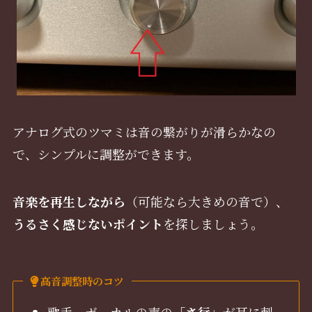
アナログ式のツマミは音の繋がりが滑らかなの
で、シンプルに調整ができます。
音楽を再生しながら
（可能なら大きめの音で）、
うるさく感じないポイント
を探しましょう。
高音調整時のコツ