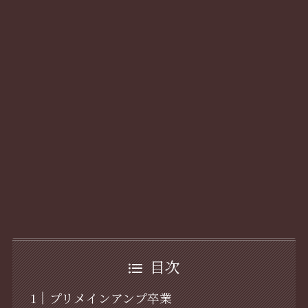
目次
プリメインアンプ卒業