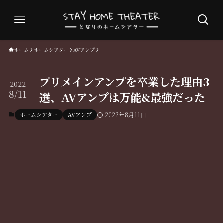
ホーム
ホームシアター
AVアンプ
プリメインアンプを卒業した理由3
2022
8/11
選、AVアンプは万能&最強だった
ホームシアター
AVアンプ
2022年8月11日