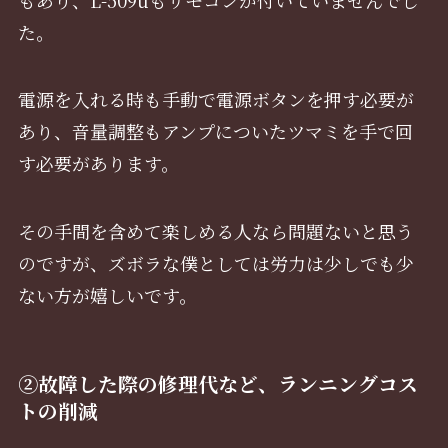
た。
電源を入れる時も手動で電源ボタンを押す必要が
あり、音量調整もアンプについたツマミを手で回
す必要があります。
その手間を含めて楽しめる人なら問題ないと思う
のですが、ズボラな僕としては労力は少しでも少
ない方が嬉しいです。
②故障した際の修理代など、ランニングコス
トの削減