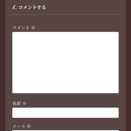
コメントする
コメント
※
名前
※
メール
※