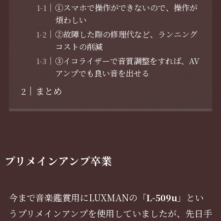
①スマホで操作ができないので、操作が
煩わしい
②故障した際の修理代など、ランニング
コストの削減
③イコライザーで音質調整をすれば、AV
アンプでも良い音を出せる
まとめ
プリメインアンプ卒業
今まで音楽鑑賞用にLUXMANの「
L-509u
」とい
うプリメインアンプを使用していましたが、先日手