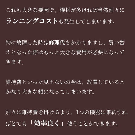
これも大きな要因で、機材が多ければ当然別々に
ランニングコスト
も発生してしまいます。
特に故障した時は
修理代
もかかりますし、買い替
えとなった際はもっと大きな費用が必要になって
きます。
維持費といった見えないお金は、放置していると
かなり大きな額になってしまいます。
別々に維持費を掛けるより、1つの機器に集約すれ
「効率良く」
ばとても
使うことができます。