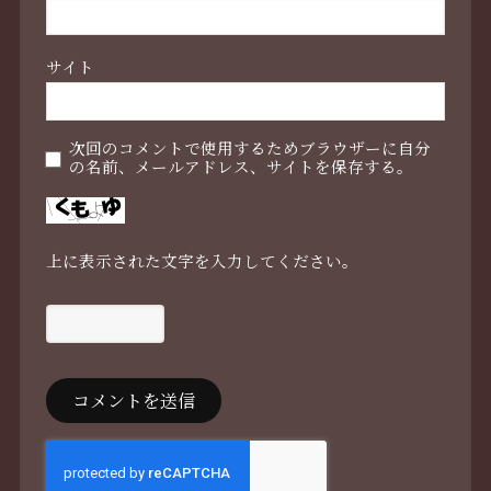
サイト
次回のコメントで使用するためブラウザーに自分
の名前、メールアドレス、サイトを保存する。
上に表示された文字を入力してください。