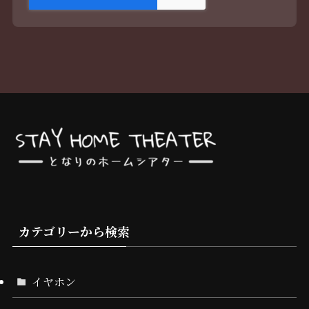
カテゴリーから検索
イヤホン