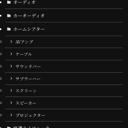
オーディオ
カーオーディオ
ホームシアター
AVアンプ
ケーブル
サウンドバー
サブウーハー
スクリーン
スピーカー
プロジェクター
快適ライフハック