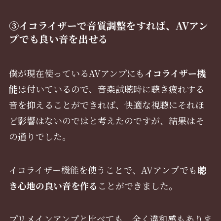
③イコライザーで音質調整をすれば、AVアン
プでも良い音を出せる
僕が現在使っているAVアンプにも
イコライザー機
能
は付いているので、音楽試聴時に聴き疲れする
音を抑えることができれば、快適な視聴にそれほ
ど影響はないのではと考えたのですが、結果はそ
の通りでした。
イコライザー機能を使うことで、AVアンプでも
聴
き心地の良い音を作る
ことができました。
プリメインアンプと比べても、全く違和感もありま