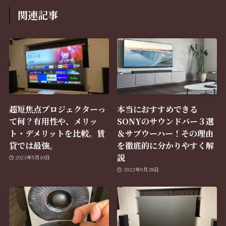
関連記事
超短焦点プロジェクターっ
本当におすすめできる
て何？有用性や、メリッ
SONYのサウンドバー３選
ト・デメリットを比較。賃
＆サブウーハー！その理由
貸では最強。
を徹底的に分かりやすく解
説
2023年5月10日
2022年9月28日