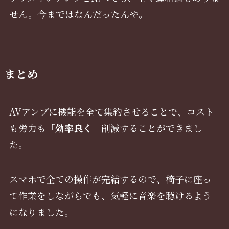
せん。今まではなんだったんや。
まとめ
AVアンプに機能を全て集約させることで、コスト
も労力も「
効率良く
」削減することができまし
た。
スマホで全ての操作が完結するので、椅子に座っ
て作業をしながらでも、気軽に音楽を聴けるよう
になりました。