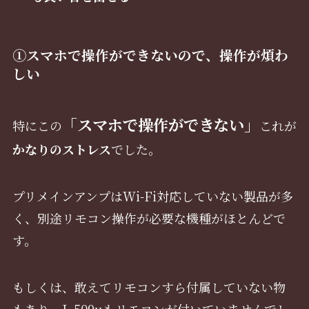
①スマホで操作ができないので、操作が煩わ
しい
「スマホで操作ができない」
特にこの
これが
かなりのストレス
でした。
プリメインアンプはWi-Fi対応していない製品が多
く、別途リモコン操作が必要な機種がほとんどで
す。
もしくは、敢えてリモコンすら付属していない物
もあり、L-509uもリモコンが付いていませんでし