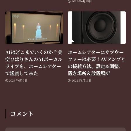
2023年6月28日
AIはどこまでいくのか？美
ホームシアターにサブウー
空ひばりさんのAIボーカル
ファーは必要！AVアンプと
ライブを、ホームシアター
の接続方法、設定&調整、
で鑑賞してみた
置き場所＆設置場所
2023年6月5日
2021年8月13日
コメント