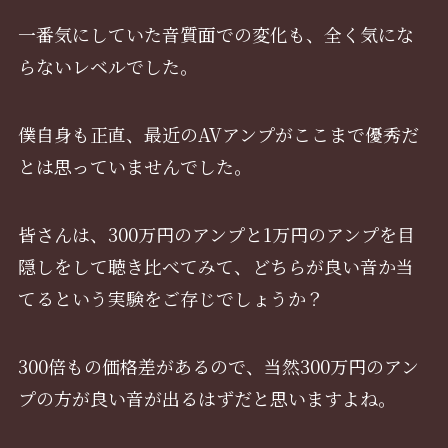
一番気にしていた音質面での変化も、全く気にな
らないレベルでした。
僕自身も正直、最近のAVアンプがここまで優秀だ
とは思っていませんでした。
皆さんは、300万円のアンプと1万円のアンプを目
隠しをして聴き比べてみて、どちらが良い音か当
てるという実験をご存じでしょうか？
300倍もの価格差があるので、当然300万円のアン
プの方が良い音が出るはずだと思いますよね。