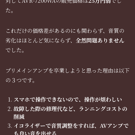
対してAVR-7200WAの販売価格は
25万円弱
でし
た。
これだけの価格差があるのにも関わらず、音質の
劣化はほとんど気にならず、
全然問題ありません
でした。
プリメインアンプを卒業しようと思った理由は以下
の３つです。
スマホで操作できないので、操作が煩わしい
故障した際の修理代など、ランニングコストの
削減
イコライザーで音質調整をすれば、AVアンプで
も良い音を出せる